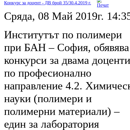
Конкурс за доцент - ДВ брой 35/30.4.2019 г.
Сряда, 08 Май 2019г. 14:3
Институтът по полимери
при БАН – София, обявява
конкурси за двама доцент
по професионално
направление 4.2. Химичес
науки (полимери и
полимерни материали) –
един за лаборатория