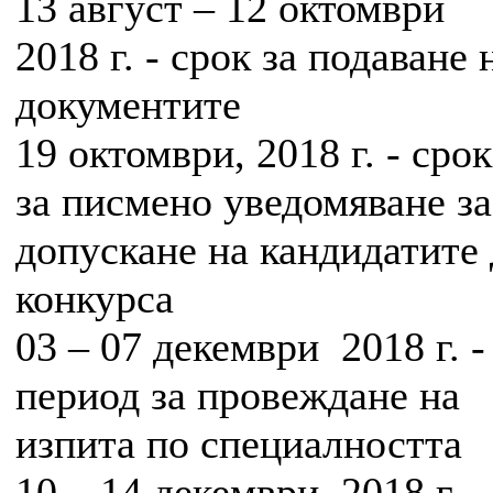
13 август – 12 октомври
2018 г. - срок за подаване 
документите
19 октомври, 2018 г. - срок
за писмено уведомяване за
допускане на кандидатите
конкурса
03 – 07 декември 2018 г. -
период за провеждане на
изпита по специалността
10 – 14 декември 2018 г. -