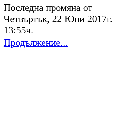
Последна промяна от
Четвъртък, 22 Юни 2017г.
13:55ч.
Продължение...